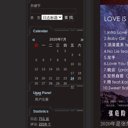
关键字
类 型
Calendar
2020年7月
日
一
二
三
四
五
六
28
29
30
1
2
3
4
5
6
7
8
9
10
11
12
13
14
15
16
17
18
19
20
21
22
23
24
25
26
27
28
29
30
31
1
User Panel
登录
用户注册
Statistics
日志:
711
篇
2020年
评论:
2210
个