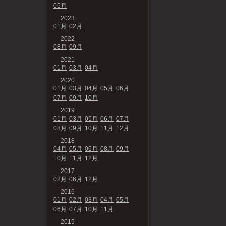
05月
2023
01月
02月
2022
08月
09月
2021
01月
03月
04月
2020
01月
03月
04月
05月
06月
07月
09月
10月
2019
01月
03月
05月
06月
07月
08月
09月
10月
11月
12月
2018
04月
05月
06月
08月
09月
10月
11月
12月
2017
02月
06月
12月
2016
01月
02月
03月
04月
05月
06月
07月
10月
11月
2015