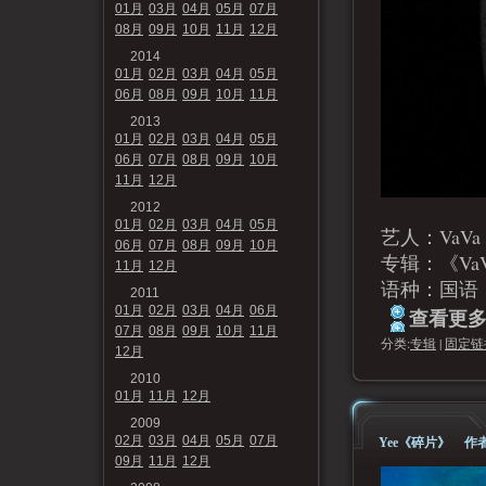
01月
03月
04月
05月
07月
08月
09月
10月
11月
12月
2014
01月
02月
03月
04月
05月
06月
08月
09月
10月
11月
2013
01月
02月
03月
04月
05月
06月
07月
08月
09月
10月
11月
12月
2012
01月
02月
03月
04月
05月
艺人：VaVa
06月
07月
08月
09月
10月
专辑：《Va
11月
12月
语种：国语
2011
01月
02月
03月
04月
06月
查看更多.
07月
08月
09月
10月
11月
分类:
专辑
|
固定链
12月
2010
01月
11月
12月
2009
作者
02月
03月
04月
05月
07月
Yee《碎片》
09月
11月
12月