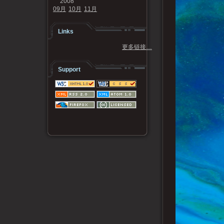
2008
09月
10月
11月
Links
更多链接…
Support