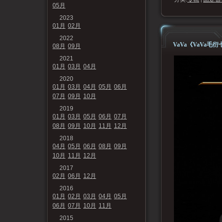
05月
2023
01月
02月
2022
VaVa《VaVa毛衍
08月
09月
2021
01月
03月
04月
2020
01月
03月
04月
05月
06月
07月
09月
10月
2019
01月
03月
05月
06月
07月
08月
09月
10月
11月
12月
2018
04月
05月
06月
08月
09月
10月
11月
12月
2017
02月
06月
12月
2016
01月
02月
03月
04月
05月
06月
07月
10月
11月
2015