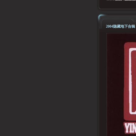
2004隐藏地下合辑 Mi