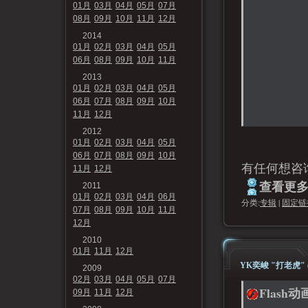
01月
03月
04月
05月
07月
08月
09月
10月
11月
12月
2014
01月
02月
03月
04月
05月
06月
08月
09月
10月
11月
2013
01月
02月
03月
04月
05月
06月
07月
08月
09月
10月
11月
12月
2012
01月
02月
03月
04月
05月
06月
07月
08月
09月
10月
有任何想咨
11月
12月
查看更多.
2011
01月
02月
03月
04月
06月
分类:
专辑
|
固定链
07月
08月
09月
10月
11月
12月
2010
01月
11月
12月
YK奕峻 "打老虎" (
2009
02月
03月
04月
05月
07月
Flash动
09月
11月
12月