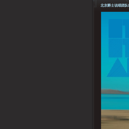
北京爵士说唱团队ITS