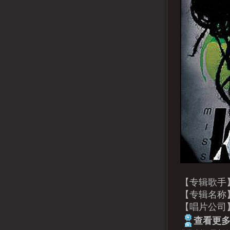
【专辑歌手
【专辑名称】：
【唱片公司
查看更多.