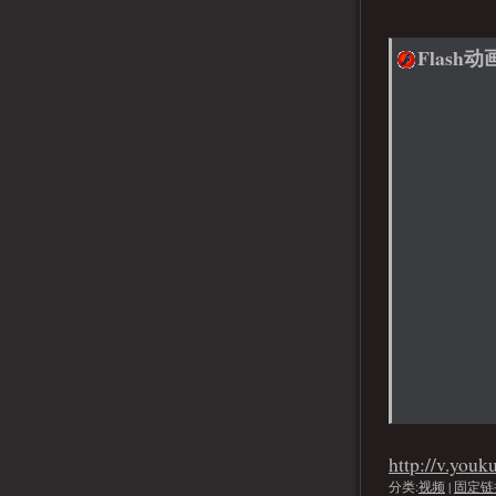
Flash动
http://v.yo
分类:
视频
|
固定链