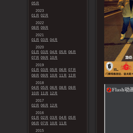
05月
2023
01月
02月
2022
08月
09月
2021
01月
03月
04月
2020
01月
03月
04月
05月
06月
07月
09月
10月
2019
01月
03月
05月
06月
07月
08月
09月
10月
11月
12月
2018
04月
05月
06月
08月
09月
Flash动
10月
11月
12月
2017
02月
06月
12月
2016
01月
02月
03月
04月
05月
06月
07月
10月
11月
2015