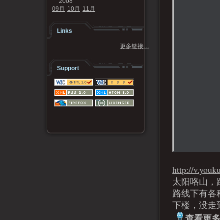
2008
09月
10月
11月
Links
更多链接…
Support
http://v.yo
太阳咯山，
路线下有各
下楼，没走
查看更多.