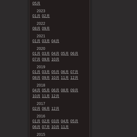
05月
2023
01月
02月
2022
08月
09月
2021
01月
03月
04月
2020
01月
03月
04月
05月
06月
07月
09月
10月
2019
01月
03月
05月
06月
07月
08月
09月
10月
11月
12月
2018
04月
05月
06月
08月
09月
10月
11月
12月
2017
02月
06月
12月
2016
01月
02月
03月
04月
05月
06月
07月
10月
11月
2015