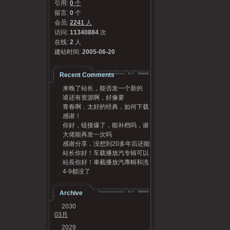
引用:
0
个
留言:
0
个
会员:
2241
人
访问:
11340884
次
在线:
2
人
建站时间:
2005-06-20
Recent Comments
来晚了站长，能否发一个新的
谁还有资源啊，好像要
码？
青春啊，太好的经典，如何下载
感谢！
呢
你好，链接爆了，能补档吗，谢
大佬能再发一次吗
谢
感谢分享，没想到20多年后还能
站长你好！车载播放汽专辑可以
听到，谢谢[Good...
站長你好！車載播放汽專輯和洗
发我一份吗？95720...
4-9都没了
牌專輯可以發我一份嗎？...
Archive
2030
03月
2029